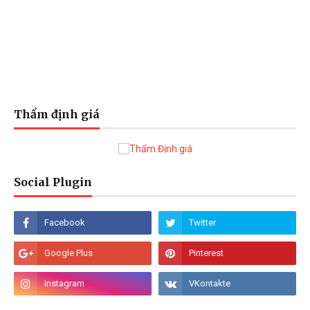
Thẩm định giá
Social Plugin