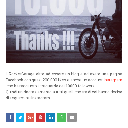
Il RocketGarage oltre ad essere un blog e ad avere una pagina
Facebook con quasi 200.000 likes è anche un account
Instagram
che ha raggiunto il traguardo dei 10000 followers .
Quindi un ringraziamento a tutti quelli che tra di voi hanno deciso
di seguirmi su Instagram