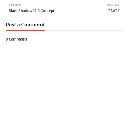
OLDER
NEWER
Black Shadow H-E Concept
FLATS
Post a Comment
0 Comments