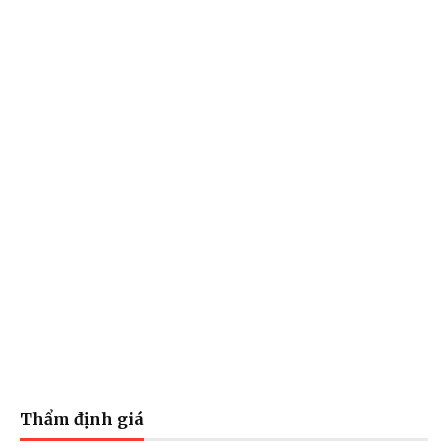
Thẩm định giá