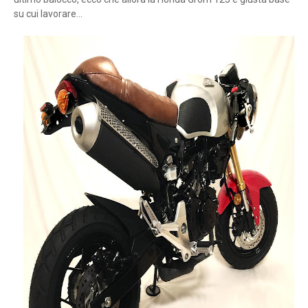
su cui lavorare...