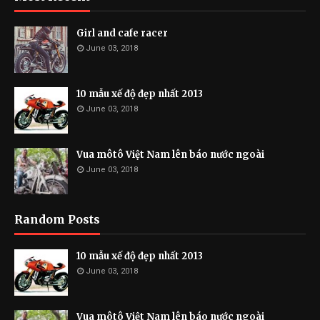
Girl and cafe racer
June 03, 2018
10 mẫu xế độ đẹp nhất 2013
June 03, 2018
Vua môtô Việt Nam lên báo nước ngoài
June 03, 2018
Random Posts
10 mẫu xế độ đẹp nhất 2013
June 03, 2018
Vua môtô Việt Nam lên báo nước ngoài