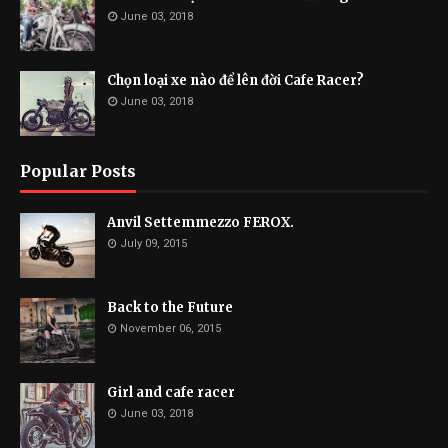
June 03, 2018
Chọn loại xe nào để lên đời Cafe Racer?
June 03, 2018
Popular Posts
Anvil Settemmezzo FEROX.
July 09, 2015
Back to the Future
November 06, 2015
Girl and cafe racer
June 03, 2018