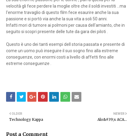
velocità gli fece perdere la moglie oltre che il soldi investiti ...ma
l'enorme travaglio di questo film fece esaurire anche la sua
passione e si portò via anche la sua vita a soli 50 anni.
Infatti mori di tumore ai polmoni per causa dell'amianto, che in
seguito si scopri presente delle tute da gara dei piloti .
Questo è uno dei tanti esempi dell storia passata e presente di
come un uomo può inseguire il suo sogno fino alla estreme
conseguenze, con enormi costi a livello di affetti fino alle
estreme conseguenze .
OLDER
NEWER
Technology Kappa
Alo&#39;s ACA...
Post a Comment