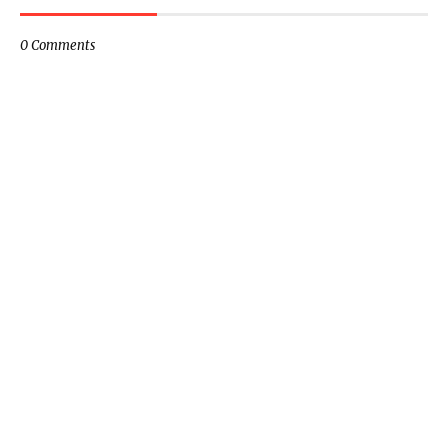
0 Comments