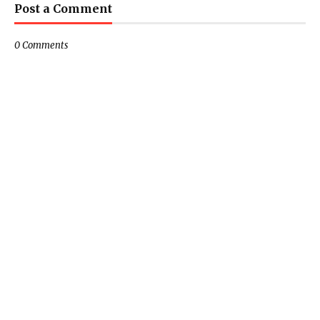
Post a Comment
0 Comments