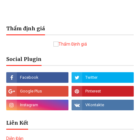
Thẩm định giá
Social Plugin
Liên Kết
Diễn Đàn