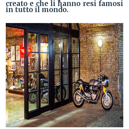
creato e che li hanno resi famosi
in tutto il mondo.