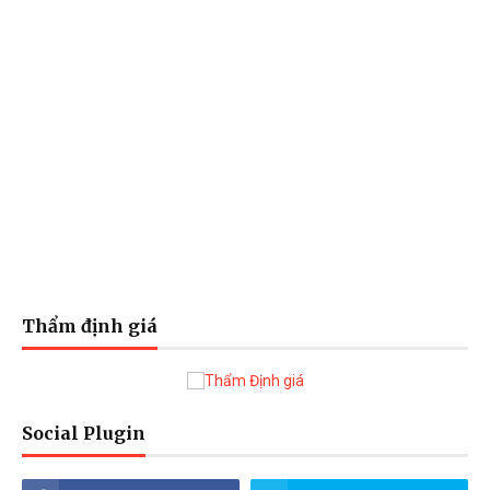
Thẩm định giá
Social Plugin