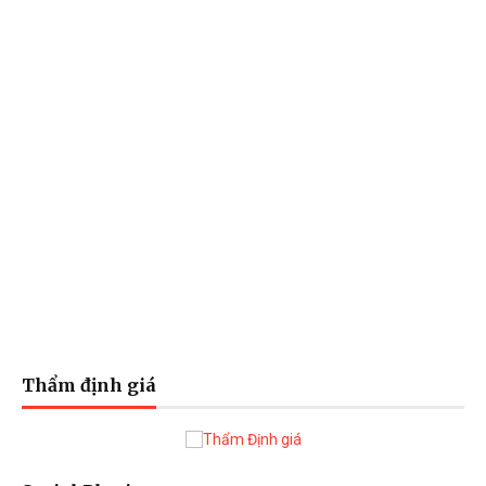
Thẩm định giá