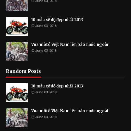
June 03, 2018
10 mẫu xế độ đẹp nhất 2013
June 03, 2018
Vua môtô Việt Nam lên báo nước ngoài
June 03, 2018
Random Posts
10 mẫu xế độ đẹp nhất 2013
June 03, 2018
Vua môtô Việt Nam lên báo nước ngoài
June 03, 2018