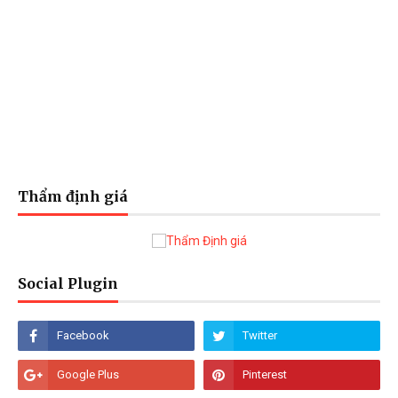
Thẩm định giá
Social Plugin