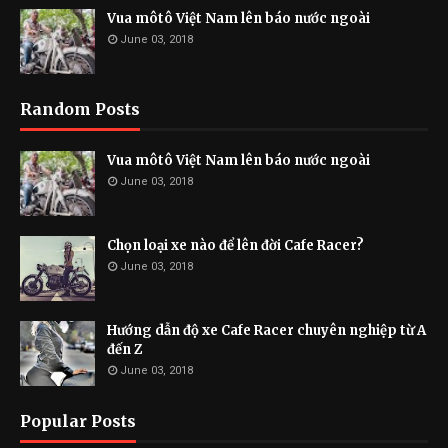
Vua môtô Việt Nam lên báo nước ngoài
June 03, 2018
Random Posts
Vua môtô Việt Nam lên báo nước ngoài
June 03, 2018
Chọn loại xe nào để lên đời Cafe Racer?
June 03, 2018
Hướng dẫn độ xe Cafe Racer chuyên nghiệp từ A
đến Z
June 03, 2018
Popular Posts