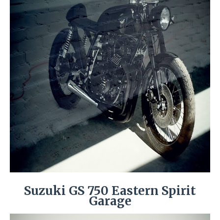
Suzuki GS 750 Eastern Spirit
Garage