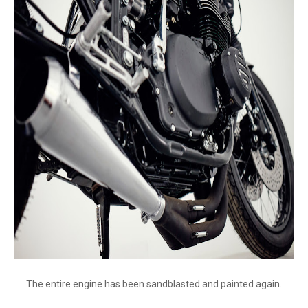
The entire engine has been sandblasted and painted again.