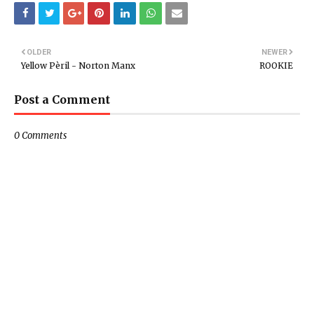
OLDER
NEWER
Yellow Pèril - Norton Manx
ROOKIE
Post a Comment
0 Comments