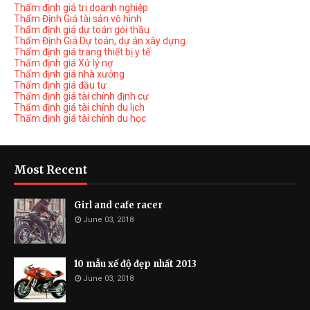
Thẩm định giá tri doanh nghiệp
Thẩm Định Giá tài sản vô hình
Thẩm định giá dự toán gói thầu
Thẩm Định Giá Dự toán, dự án xây dựng
Thẩm định giá trang thiết bị y tế
Thẩm định giá Xử lý nợ
Thẩm định giá nhà xưởng
Thẩm định giá đầu tư
Thẩm định giá tài chính định cư
Thẩm định giá tài chính du lịch
Thẩm định giá tài chính du học
Most Recent
Girl and cafe racer
June 03, 2018
10 mẫu xế độ đẹp nhất 2013
June 03, 2018