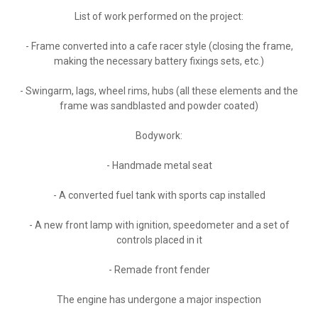
List of work performed on the project:
- Frame converted into a cafe racer style (closing the frame,
making the necessary battery fixings sets, etc.)
- Swingarm, lags, wheel rims, hubs (all these elements and the
frame was sandblasted and powder coated)
Bodywork:
- Handmade metal seat
- A converted fuel tank with sports cap installed
- A new front lamp with ignition, speedometer and a set of
controls placed in it
- Remade front fender
The engine has undergone a major inspection