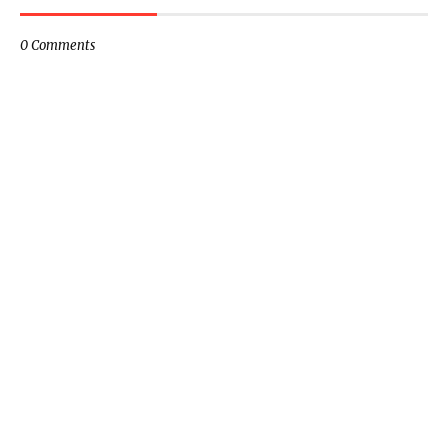
0 Comments