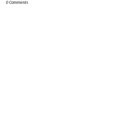
0 Comments