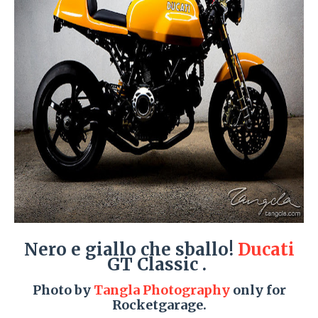
Nero e giallo che sballo!
Ducati
GT Classic .
Photo by
Tangla Photography
only for
Rocketgarage.