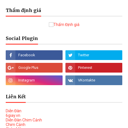
Thẩm định giá
Social Plugin
Liên Kết
Diễn Đàn
6giay.vn
Diễn Đàn Chim Cảnh
Chim Cảnh