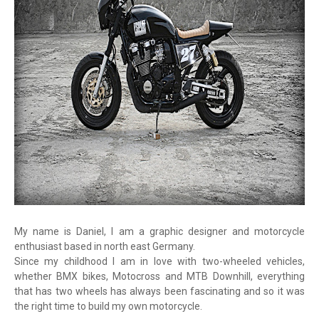
My name is Daniel, I am a graphic designer and motorcycle
enthusiast based in north east Germany.
Since my childhood I am in love with two-wheeled vehicles,
whether BMX bikes, Motocross and MTB Downhill, everything
that has two wheels has always been fascinating and so it was
the right time to build my own motorcycle.