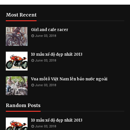
Most Recent
Girl and cafe racer
June 03, 2018
10 mẫu xế độ đẹp nhất 2013
June 03, 2018
Vua môtô Việt Nam lên báo nước ngoài
June 03, 2018
Random Posts
10 mẫu xế độ đẹp nhất 2013
June 03, 2018