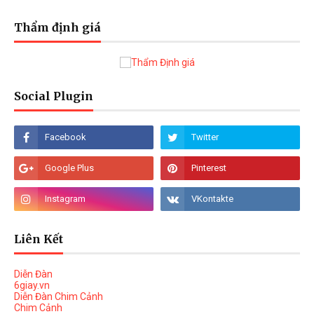
Thẩm định giá
Social Plugin
Liên Kết
Diễn Đàn
6giay.vn
Diễn Đàn Chim Cảnh
Chim Cảnh