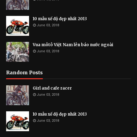
10 mẫu xế độ đẹp nhất 2013
June 03, 2018
Vua môtô Việt Nam lên báo nước ngoài
June 03, 2018
Random Posts
Girl and cafe racer
June 03, 2018
10 mẫu xế độ đẹp nhất 2013
June 03, 2018