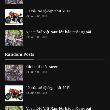
10 mẫu xế độ đẹp nhất 2013
June 03, 2018
Vua môtô Việt Nam lên báo nước ngoài
June 03, 2018
Random Posts
Girl and cafe racer
June 03, 2018
10 mẫu xế độ đẹp nhất 2013
June 03, 2018
Vua môtô Việt Nam lên báo nước ngoài