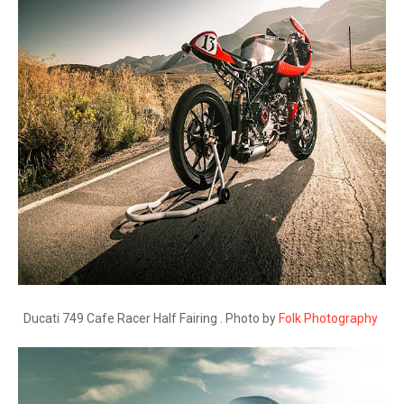
Ducati 749 Cafe Racer Half Fairing . Photo by
Folk Photography