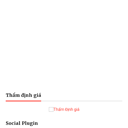
Thẩm định giá
Social Plugin