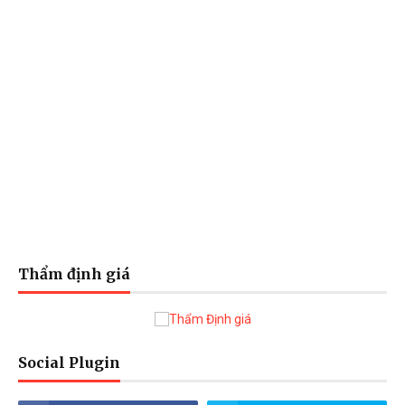
Thẩm định giá
Social Plugin