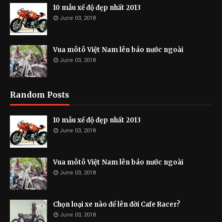
10 mẫu xế độ đẹp nhất 2013
June 03, 2018
Vua môtô Việt Nam lên báo nước ngoài
June 03, 2018
Random Posts
10 mẫu xế độ đẹp nhất 2013
June 03, 2018
Vua môtô Việt Nam lên báo nước ngoài
June 03, 2018
Chọn loại xe nào để lên đời Cafe Racer?
June 03, 2018