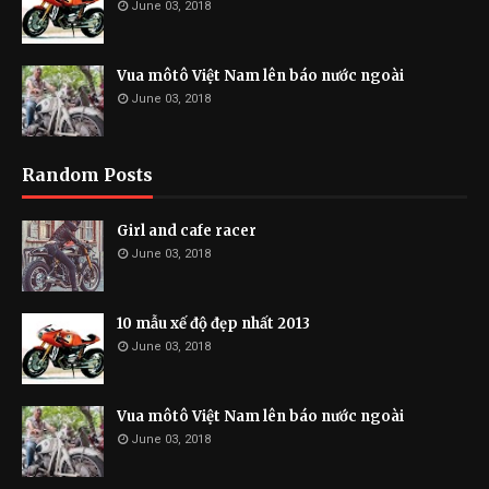
June 03, 2018
Vua môtô Việt Nam lên báo nước ngoài
June 03, 2018
Random Posts
Girl and cafe racer
June 03, 2018
10 mẫu xế độ đẹp nhất 2013
June 03, 2018
Vua môtô Việt Nam lên báo nước ngoài
June 03, 2018