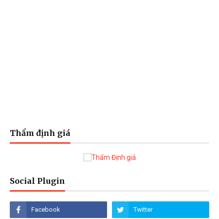
Thẩm định giá
Social Plugin