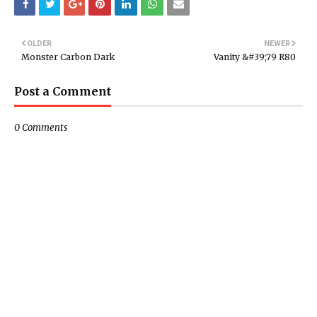
OLDER
NEWER
Monster Carbon Dark
Vanity &#39;79 R80
Post a Comment
0 Comments