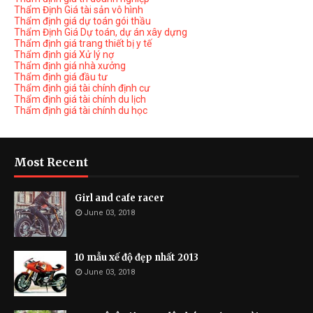
Thẩm Định Giá tài sản vô hình
Thẩm định giá dự toán gói thầu
Thẩm Định Giá Dự toán, dự án xây dựng
Thẩm định giá trang thiết bị y tế
Thẩm định giá Xử lý nợ
Thẩm định giá nhà xưởng
Thẩm định giá đầu tư
Thẩm định giá tài chính định cư
Thẩm định giá tài chính du lịch
Thẩm định giá tài chính du học
Most Recent
Girl and cafe racer
June 03, 2018
10 mẫu xế độ đẹp nhất 2013
June 03, 2018