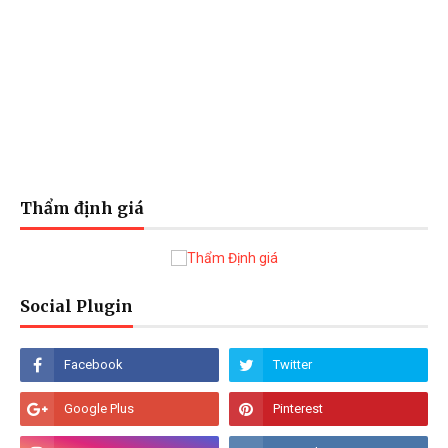
Thẩm định giá
Social Plugin