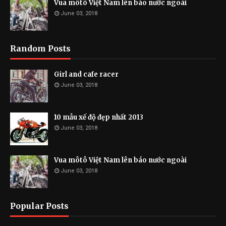
Vua môtô Việt Nam lên báo nước ngoài
June 03, 2018
Random Posts
Girl and cafe racer
June 03, 2018
10 mẫu xế độ đẹp nhất 2013
June 03, 2018
Vua môtô Việt Nam lên báo nước ngoài
June 03, 2018
Popular Posts