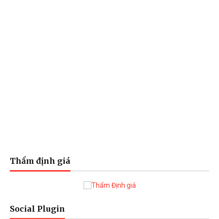
Thẩm định giá
Social Plugin