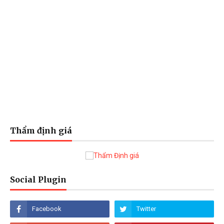
Thẩm định giá
Social Plugin