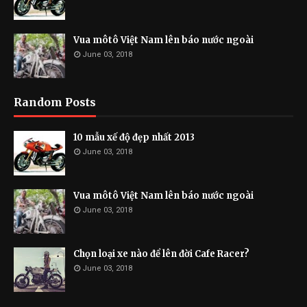
Vua môtô Việt Nam lên báo nước ngoài
June 03, 2018
Random Posts
10 mẫu xế độ đẹp nhất 2013
June 03, 2018
Vua môtô Việt Nam lên báo nước ngoài
June 03, 2018
Chọn loại xe nào để lên đời Cafe Racer?
June 03, 2018