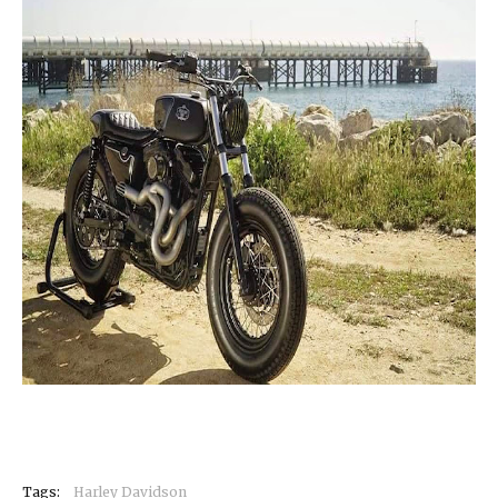
Tags:
Harley Davidson